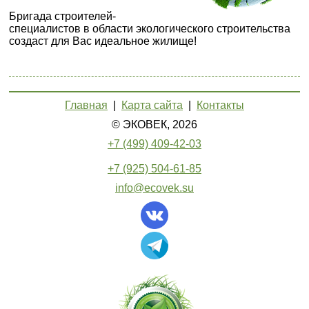
Бригада строителей-
специалистов в области экологического строительства
создаст для Вас идеальное жилище!
Главная
|
Карта сайта
|
Контакты
© ЭКОВЕК, 2026
+7 (499) 409-42-03
+7 (925) 504-61-85
info@ecovek.su